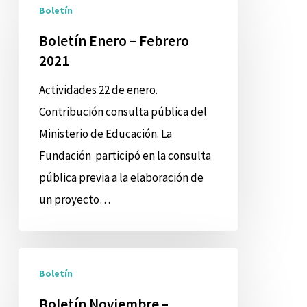
Boletín
Enero
–
Boletín Enero – Febrero
2021
Febrero
2021
Actividades 22 de enero.
Contribución consulta pública del
Ministerio de Educación. La
Fundación participó en la consulta
pública previa a la elaboración de
un proyecto…
Boletín
Boletín
Noviembre
–
Boletín Noviembre –