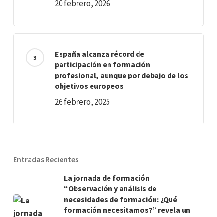
20 febrero, 2026
España alcanza récord de
participación en formación
profesional, aunque por debajo de los
objetivos europeos
26 febrero, 2025
Entradas Recientes
La jornada de formación
“Observación y análisis de
necesidades de formación: ¿Qué
formación necesitamos?” revela un