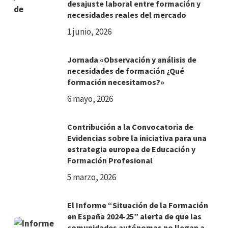
desajuste laboral entre formación y
necesidades reales del mercado
1 junio, 2026
Jornada «Observación y análisis de
necesidades de formación ¿Qué
formación necesitamos?»
6 mayo, 2026
Contribución a la Convocatoria de
Evidencias sobre la iniciativa para una
estrategia europea de Educación y
Formación Profesional
5 marzo, 2026
El Informe “Situación de la Formación
en España 2024-25” alerta de que las
comunidades autónomas no llegan a