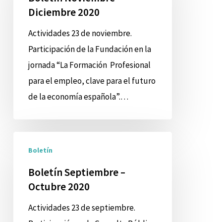
Diciembre 2020
Diciembre
2020
Actividades 23 de noviembre.
Participación de la Fundación en la
jornada “La Formación Profesional
para el empleo, clave para el futuro
de la economía española”.…
Boletín
Boletín
Septiembre
–
Boletín Septiembre –
Octubre 2020
Octubre
2020
Actividades 23 de septiembre.