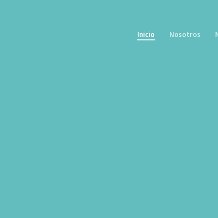
Inicio
Nosotros