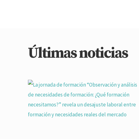
de empleados y empleadores.
Últimas noticias