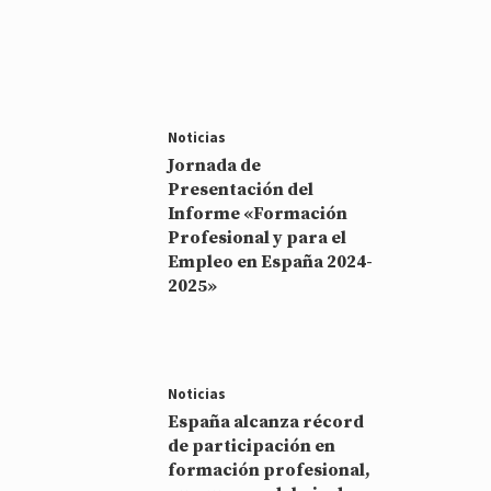
Noticias
Jornada de
Presentación del
Informe «Formación
Profesional y para el
Empleo en España 2024-
2025»
Noticias
España alcanza récord
de participación en
formación profesional,