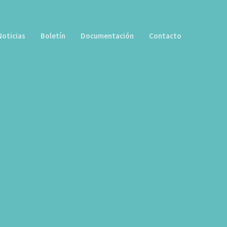
Noticias
Boletín
Documentación
Contacto