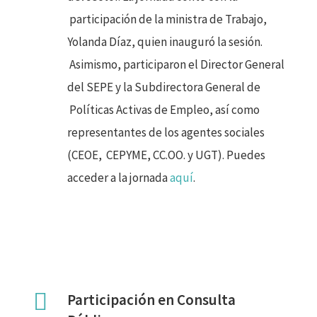
participación de la ministra de Trabajo,
Yolanda Díaz, quien inauguró la sesión.
Asimismo, participaron el Director General
del SEPE y la Subdirectora General de
Políticas Activas de Empleo, así como
representantes de los agentes sociales
(CEOE,
CEPYME, CC.OO. y UGT). Puedes
acceder a la jornada
aquí
.
Participación en Consulta