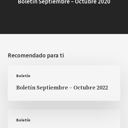
Boletín Septiembre – Octubre 2020
Recomendado para ti
Boletín
Boletín
Septiembre
Boletín Septiembre – Octubre 2022
–
Octubre
2022
Boletín
Boletín
Julio