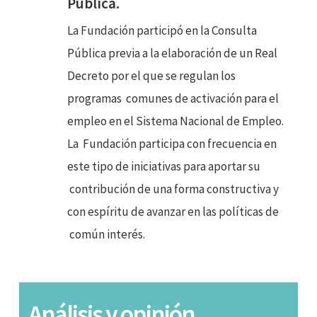
Pública.
La Fundación participó en la Consulta
Pública
previa a la elaboración de un Real
Decreto por el que se regulan los
programas
comunes de activación para el
empleo en el Sistema Nacional de Empleo.
La
Fundación participa con frecuencia en
este tipo de iniciativas para aportar su
contribución de una forma constructiva y
con espíritu de avanzar en las políticas de
común interés.
Análisis y opinión