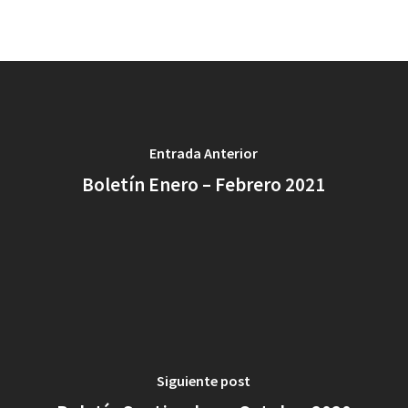
Entrada Anterior
Boletín Enero – Febrero 2021
Siguiente post