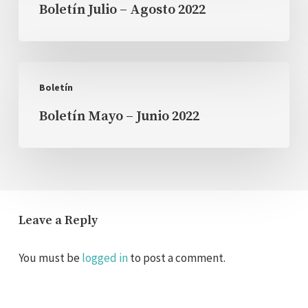
Boletín Julio – Agosto 2022
–
Agosto
2022
Boletín
Boletín
Mayo
Boletín Mayo – Junio 2022
–
Junio
2022
Leave a Reply
You must be
logged in
to post a comment.