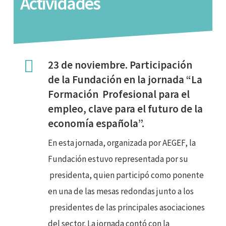
Actividades
23 de noviembre. Participación
de la Fundación en la jornada “La
Formación
Profesional para el
empleo, clave para el futuro de la
economía española”.
En esta jornada, organizada por AEGEF, la
Fundación estuvo representada por su
presidenta, quien participó como ponente
en una de las mesas redondas junto a los
presidentes de las principales asociaciones
del sector. La jornada contó con la