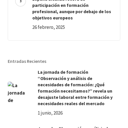
participación en formación
profesional, aunque por debajo de los
objetivos europeos
26 febrero, 2025
Entradas Recientes
La jornada de formación
“Observación y análisis de
necesidades de formación: ¿Qué
formación necesitamos?” revela un
desajuste laboral entre formación y
necesidades reales del mercado
1 junio, 2026