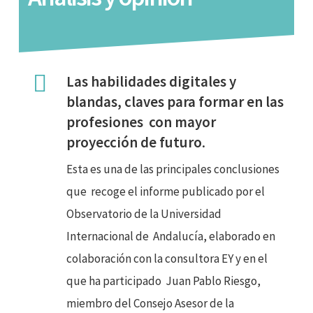
Las habilidades digitales y
blandas, claves para formar en las
profesiones
con mayor
proyección de futuro
.
Esta es una de las principales conclusiones
que
recoge el informe publicado por el
Observatorio de la Universidad
Internacional de
Andalucía, elaborado en
colaboración con la consultora EY y en el
que ha participado
Juan Pablo Riesgo,
miembro del Consejo Asesor de la