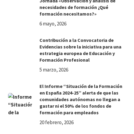
Jornada «Observación y análisis de
necesidades de formación ¿Qué
formación necesitamos?»
6 mayo, 2026
Contribución a la Convocatoria de
Evidencias sobre la iniciativa para una
estrategia europea de Educación y
Formación Profesional
5 marzo, 2026
El Informe “Situación de la Formación
en España 2024-25” alerta de que las
comunidades autónomas no llegan a
gastar ni el 50% de los fondos de
formación para empleados
20 febrero, 2026