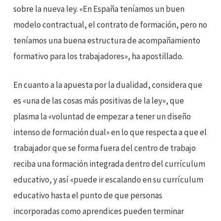
sobre la nueva ley. «En España teníamos un buen
modelo contractual, el contrato de formación, pero no
teníamos una buena estructura de acompañamiento
formativo para los trabajadores», ha apostillado.
En cuanto a la apuesta por la dualidad, considera que
es «una de las cosas más positivas de la ley», que
plasma la «voluntad de empezar a tener un diseño
intenso de formación dual» en lo que respecta a que el
trabajador que se forma fuera del centro de trabajo
reciba una formación integrada dentro del currículum
educativo, y así «puede ir escalando en su currículum
educativo hasta el punto de que personas
incorporadas como aprendices pueden terminar