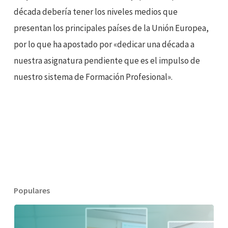
década debería tener los niveles medios que
presentan los principales países de la Unión Europea,
por lo que ha apostado por «dedicar una década a
nuestra asignatura pendiente que es el impulso de
nuestro sistema de Formación Profesional».
Populares