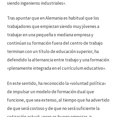
siendo ingenieros industriales».
Tras apuntar que en Alemania es habitual que los
trabajadores que empiezan siendo muy jóvenes a
trabajar en una pequeña o mediana empresa y
continúan su formación fuera del centro de trabajo
terminan con un título de educación superior, ha
defendido la alternancia entre trabajo y una formación
«plenamente integrada en el currículum educativo».
En este sentido, ha reconocido la «voluntad política»
de impulsar un modelo de formación dual que
funcione, que sea extenso, al tiempo que ha advertido
de que será costoso y de que no será suficiente la
cotización actual; «pero es bueno empezar, ir