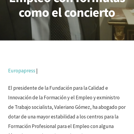
como el concierto
Europapress
|
El presidente de la Fundación para la Calidad e
Innovación de la Formación y el Empleo y exministro
de Trabajo socialista, Valeriano Gómez, ha abogado por
dotar de una mayor estabilidad a los centros para la
Formación Profesional para el Empleo con alguna