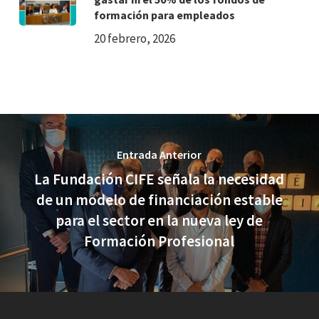
formación para empleados
20 febrero, 2026
Entrada Anterior
La Fundación CIFE señala la necesidad
de un modelo de financiación estable
para el sector en la nueva ley de
Formación Profesional