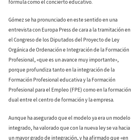
fórmula como el concierto educativo.
Gómez se ha pronunciado en este sentido en una
entrevista con Europa Press de cara a la tramitación en
el Congreso de los Diputados del Proyecto de Ley
Orgánica de Ordenación e Integración de la Formación
Profesional, «que es un avance muy importante»,
porque profundiza tanto en la integración de la
Formación Profesional educativa y la Formación
Profesional para el Empleo (FPE) como en la formación
dual entre el centro de formación y la empresa.
Aunque ha asegurado que el modelo ya era un modelo
integrado, ha valorado que con la nueva ley se va hacia
un mayor grado de integración, y ha afirmado que «en