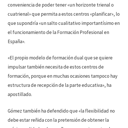
conveniencia de poder tener «un horizonte trienal o
cuatrienal» que permita a estos centros «planificar», lo
que supondría «un salto cualitativo importantísimo en
el funcionamiento de la Formación Profesional en
España».
«El propio modelo de formación dual que se quiere
impulsar también necesita de estos centros de
formación, porque en muchas ocasiones tampoco hay
estructura de recepción de la parte educativa», ha
apostillado.
Gómez también ha defendido que «la flexibilidad no
debe estar reñida con la pretensión de obtener la