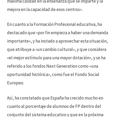
máxima calidad en la enseñanza que se imparte y la
mejora en la capacidad de esos centros».
En cuanto a la Formación Profesional educativa, ha
destacado que «por fin empieza a haber una demanda
importante», y ha instado a aprovechar esta situación,
que atribuye a «un cambio cultural», y que considera
«el mejor estímulo para una mayor dotación», y se ha
referido a los fondos Next Generation como «una
oportunidad histórica», como fue el Fondo Social
Europeo.
Así, ha constatado que España ha crecido mucho en
cuanto al porcentaje de alumnos de FP dentro del
conjunto del sistema educativo y que en la próxima