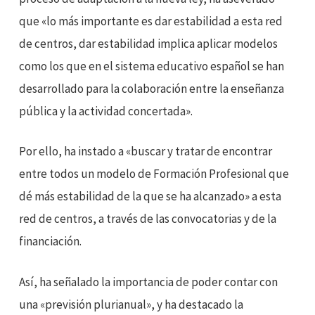
que «lo más importante es dar estabilidad a esta red
de centros, dar estabilidad implica aplicar modelos
como los que en el sistema educativo español se han
desarrollado para la colaboración entre la enseñanza
pública y la actividad concertada».
Por ello, ha instado a «buscar y tratar de encontrar
entre todos un modelo de Formación Profesional que
dé más estabilidad de la que se ha alcanzado» a esta
red de centros, a través de las convocatorias y de la
financiación.
Así, ha señalado la importancia de poder contar con
una «previsión plurianual», y ha destacado la