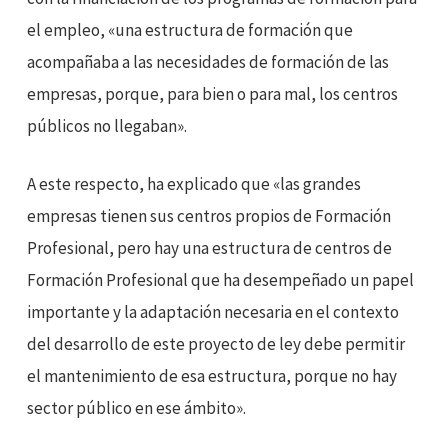
el empleo, «una estructura de formación que
acompañaba a las necesidades de formación de las
empresas, porque, para bien o para mal, los centros
públicos no llegaban».
A este respecto, ha explicado que «las grandes
empresas tienen sus centros propios de Formación
Profesional, pero hay una estructura de centros de
Formación Profesional que ha desempeñado un papel
importante y la adaptación necesaria en el contexto
del desarrollo de este proyecto de ley debe permitir
el mantenimiento de esa estructura, porque no hay
sector público en ese ámbito».