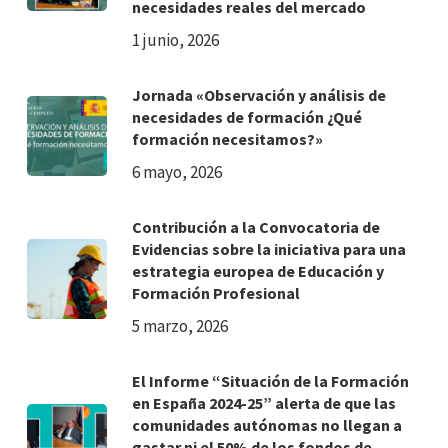
necesidades reales del mercado
1 junio, 2026
Jornada «Observación y análisis de
necesidades de formación ¿Qué
formación necesitamos?»
6 mayo, 2026
Contribución a la Convocatoria de
Evidencias sobre la iniciativa para una
estrategia europea de Educación y
Formación Profesional
5 marzo, 2026
El Informe “Situación de la Formación
en España 2024-25” alerta de que las
comunidades autónomas no llegan a
gastar ni el 50% de los fondos de