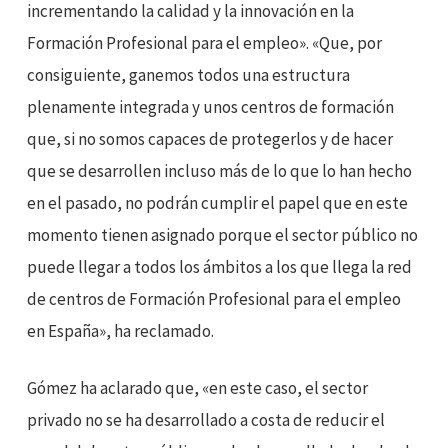
incrementando la calidad y la innovación en la
Formación Profesional para el empleo». «Que, por
consiguiente, ganemos todos una estructura
plenamente integrada y unos centros de formación
que, si no somos capaces de protegerlos y de hacer
que se desarrollen incluso más de lo que lo han hecho
en el pasado, no podrán cumplir el papel que en este
momento tienen asignado porque el sector público no
puede llegar a todos los ámbitos a los que llega la red
de centros de Formación Profesional para el empleo
en España», ha reclamado.
Gómez ha aclarado que, «en este caso, el sector
privado no se ha desarrollado a costa de reducir el