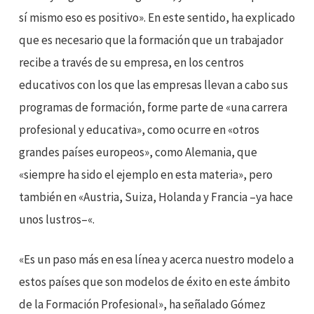
sí mismo eso es positivo». En este sentido, ha explicado
que es necesario que la formación que un trabajador
recibe a través de su empresa, en los centros
educativos con los que las empresas llevan a cabo sus
programas de formación, forme parte de «una carrera
profesional y educativa», como ocurre en «otros
grandes países europeos», como Alemania, que
«siempre ha sido el ejemplo en esta materia», pero
también en «Austria, Suiza, Holanda y Francia –ya hace
unos lustros–«.
«Es un paso más en esa línea y acerca nuestro modelo a
estos países que son modelos de éxito en este ámbito
de la Formación Profesional», ha señalado Gómez