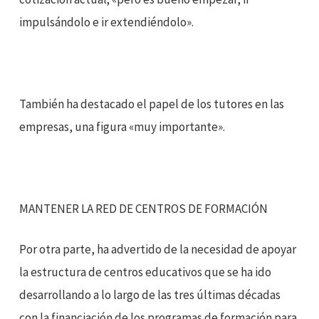
impulsándolo e ir extendiéndolo».
También ha destacado el papel de los tutores en las
empresas, una figura «muy importante».
MANTENER LA RED DE CENTROS DE FORMACIÓN
Por otra parte, ha advertido de la necesidad de apoyar
la estructura de centros educativos que se ha ido
desarrollando a lo largo de las tres últimas décadas
con la financiación de los programas de formación para