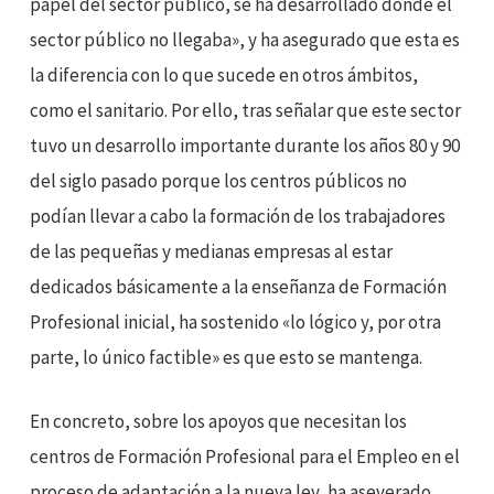
papel del sector público, se ha desarrollado donde el
sector público no llegaba», y ha asegurado que esta es
la diferencia con lo que sucede en otros ámbitos,
como el sanitario. Por ello, tras señalar que este sector
tuvo un desarrollo importante durante los años 80 y 90
del siglo pasado porque los centros públicos no
podían llevar a cabo la formación de los trabajadores
de las pequeñas y medianas empresas al estar
dedicados básicamente a la enseñanza de Formación
Profesional inicial, ha sostenido «lo lógico y, por otra
parte, lo único factible» es que esto se mantenga.
En concreto, sobre los apoyos que necesitan los
centros de Formación Profesional para el Empleo en el
proceso de adaptación a la nueva ley, ha aseverado