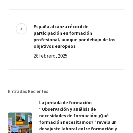
España alcanza récord de
participación en formación
profesional, aunque por debajo de los
objetivos europeos
26 febrero, 2025
Entradas Recientes
La jornada de formación
“Observación y análisis de
necesidades de formación: ¿Qué
formación necesitamos?” revela un
desajuste laboral entre formación y