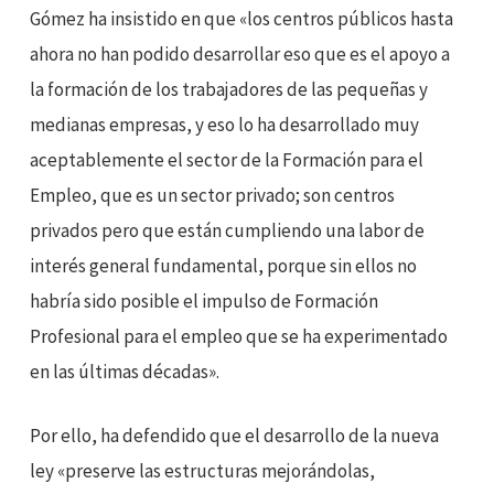
Gómez ha insistido en que «los centros públicos hasta
ahora no han podido desarrollar eso que es el apoyo a
la formación de los trabajadores de las pequeñas y
medianas empresas, y eso lo ha desarrollado muy
aceptablemente el sector de la Formación para el
Empleo, que es un sector privado; son centros
privados pero que están cumpliendo una labor de
interés general fundamental, porque sin ellos no
habría sido posible el impulso de Formación
Profesional para el empleo que se ha experimentado
en las últimas décadas».
Por ello, ha defendido que el desarrollo de la nueva
ley «preserve las estructuras mejorándolas,